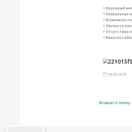
• Красивый вн
• Уникальная 
• Возможность
• Легкость на
• Отсутствие 
• Износостойк
26.09.2018
Возврат к списку