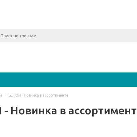
и
-
БЕТОН - Новинка в ассортименте
 - Новинка в ассортимент