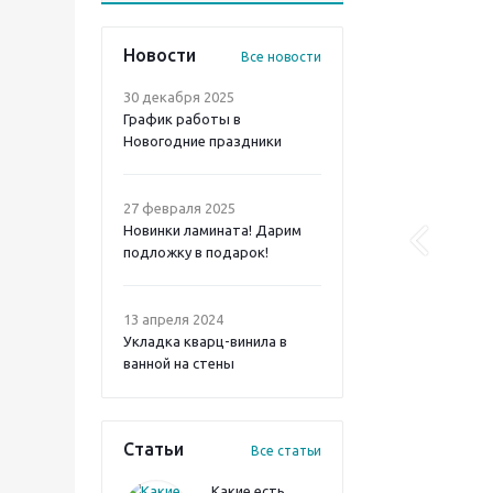
Новости
Все новости
30 декабря 2025
График работы в
Новогодние праздники
27 февраля 2025
Новинки ламината! Дарим
подложку в подарок!
13 апреля 2024
Укладка кварц-винила в
ванной на стены
Статьи
Все статьи
Какие есть