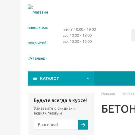
пн-пт 10:00 - 19:00
суб 10:00 - 18:00
вск 10:00 - 16:00
КАТАЛОГ
Главная
-
Новост
Будьте всегда в курсе!
БЕТОН
Узнавайте о скидках и
акциях первым