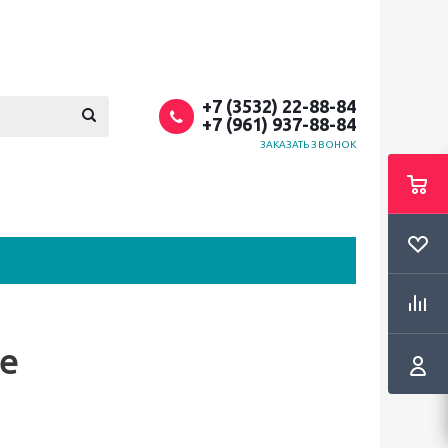
+7 (3532) 22-88-84
+7 (961) 937-88-84
ЗАКАЗАТЬ ЗВОНОК
е