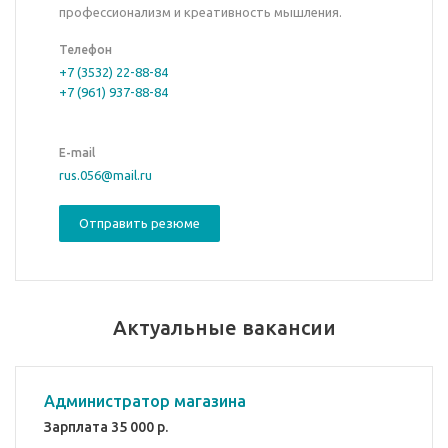
профессионализм и креативность мышления.
Телефон
+7 (3532) 22-88-84
+7 (961) 937-88-84
E-mail
rus.056@mail.ru
Отправить резюме
Актуальные вакансии
Администратор магазина
Зарплата 35 000 р.