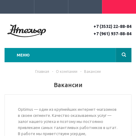
+7 (3532) 22-88-84
+7 (961) 937-88-84
МЕНЮ
Главная
-
О компании
-
Вакансии
Вакансии
Optimus — один из крупнейших интернет-магазинов
в своем сегменте. Качество оказываемых услуг —
залог нашего успеха и поэтому мы постоянно
привлекаем самых талантливых работников в штат.
В работе мы приветствуем усердие,