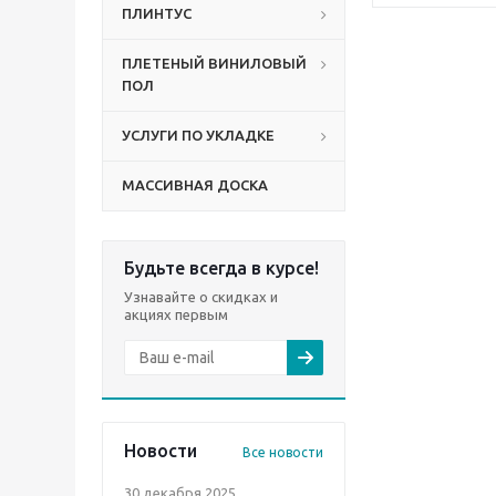
ПЛИНТУС
ПЛЕТЕНЫЙ ВИНИЛОВЫЙ
ПОЛ
УСЛУГИ ПО УКЛАДКЕ
МАССИВНАЯ ДОСКА
Будьте всегда в курсе!
Узнавайте о скидках и
акциях первым
Новости
Все новости
30 декабря 2025