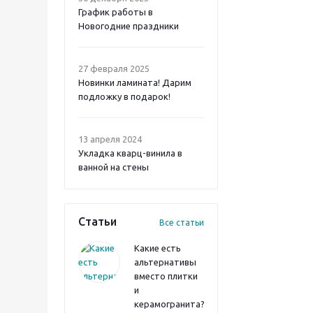
График работы в
Новогодние праздники
27 февраля 2025
Новинки ламината! Дарим
подложку в подарок!
13 апреля 2024
Укладка кварц-винила в
ванной на стены
Статьи
Все статьи
Какие есть
альтернативы
вместо плитки
и
керамогранита?