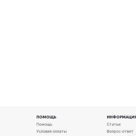
ПОМОЩЬ
ИНФОРМАЦИ
Помощь
Статьи
Условия оплаты
Вопрос-ответ