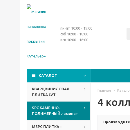
пн-пт 10:00 - 19:00
суб 10:00 - 18:00
вск 10:00 - 16:00
КАТАЛОГ
КВАРЦВИНИЛОВАЯ
Главная
-
Катало
ПЛИТКА LVT
4 колл
SPC КАМЕННО-
ПОЛИМЕРНЫЙ ламинат
Производите
MSPC ПЛИТКА -