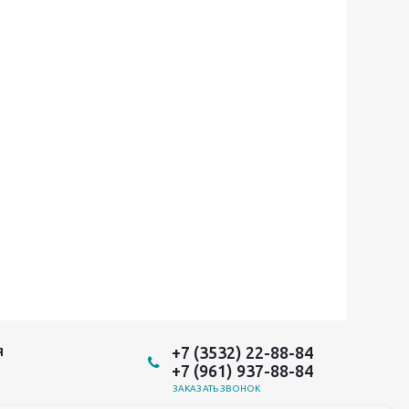
+7 (3532) 22-88-84
Я
+7 (961) 937-88-84
ЗАКАЗАТЬ ЗВОНОК