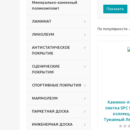
Минерально-каменный
поликомпозит
Показать
ЛАМИНАТ
По популярности
ЛИНОЛЕУМ
АНТИСТАТИЧЕСКОЕ
ПОКРЫТИЕ
СЦЕНИЧЕСКИЕ
ПОКРЫТИЯ
СПОРТИВНЫЕ ПОКРЫТИЯ
МАРМОЛЕУМ
Каменно-п
плитка SPC 
ПАРКЕТНАЯ ДОСКА
коллекц
Туманный Ле
ИНЖЕНЕРНАЯ ДОСКА