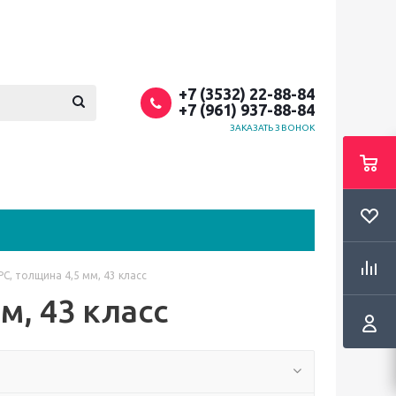
+7 (3532) 22-88-84
+7 (961) 937-88-84
ЗАКАЗАТЬ ЗВОНОК
PC, толщина 4,5 мм, 43 класс
м, 43 класс