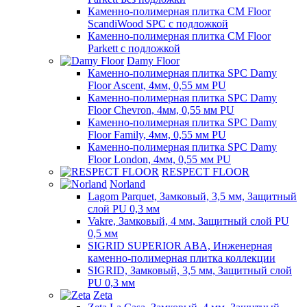
Каменно-полимерная плитка CM Floor
ScandiWood SPC с подложкой
Каменно-полимерная плитка CM Floor
Parkett с подложкой
Damy Floor
Каменно-полимерная плитка SPC Damy
Floor Ascent, 4мм, 0,55 мм PU
Каменно-полимерная плитка SPC Damy
Floor Chevron, 4мм, 0,55 мм PU
Каменно-полимерная плитка SPC Damy
Floor Family, 4мм, 0,55 мм PU
Каменно-полимерная плитка SPC Damy
Floor London, 4мм, 0,55 мм PU
RESPECT FLOOR
Norland
Lagom Parquet, Замковый, 3,5 мм, Защитный
слой PU 0,3 мм
Vakre, Замковый, 4 мм, Защитный слой PU
0,5 мм
SIGRID SUPERIOR ABA, Инженерная
каменно-полимерная плитка коллекции
SIGRID, Замковый, 3,5 мм, Защитный слой
PU 0,3 мм
Zeta