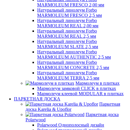
MARMOLEUM FRESCO 2,00 мм
Натуральный линолеум Forbo
MARMOLEUM FRESCO 2,5 мм
Натуральный линолеум Forbo
MARMOLEUM REAL 2,00 мм
Натуральный линолеум Forbo
MARMOLEUM REAL 2,5 мм
Натуральный линолеум Forbo
MARMOLEUM SLATE 2,5 мм
Натуральный линолеум Forbo
MARMOLEUM AUTHENTIC 2,5 мм
Натуральный линолеум Forbo
MARMOLEUM CONCRETE 2,5 мм
Натуральный линолеум Forbo
MARMOLEUM TERRA 2,5 мм
Мармолеум в плитках
Мармолеум замковой CLICK в плитках
Мармолеум клеевой MODULAR в плитках
ПАРКЕТНАЯ ДОСКА
Паркетная
доска Karelia & Upoflor
Паркетная доска
Polarwood
Polarwood Однополосный дизайн