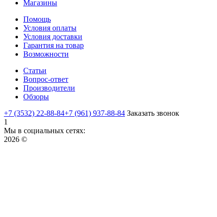
Магазины
Помощь
Условия оплаты
Условия доставки
Гарантия на товар
Возможности
Статьи
Вопрос-ответ
Производители
Обзоры
+7 (3532) 22-88-84
+7 (961) 937-88-84
Заказать звонок
1
Мы в социальных сетях:
2026 ©