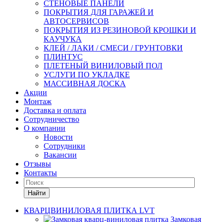
СТЕНОВЫЕ ПАНЕЛИ
ПОКРЫТИЯ ДЛЯ ГАРАЖЕЙ И
АВТОСЕРВИСОВ
ПОКРЫТИЯ ИЗ РЕЗИНОВОЙ КРОШКИ И
КАУЧУКА
КЛЕЙ / ЛАКИ / СМЕСИ / ГРУНТОВКИ
ПЛИНТУС
ПЛЕТЕНЫЙ ВИНИЛОВЫЙ ПОЛ
УСЛУГИ ПО УКЛАДКЕ
МАССИВНАЯ ДОСКА
Акции
Монтаж
Доставка и оплата
Сотрудничество
О компании
Новости
Сотрудники
Вакансии
Отзывы
Контакты
Найти
КВАРЦВИНИЛОВАЯ ПЛИТКА LVT
Замковая