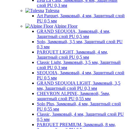
Zeta La Casa, Замковый, 4 мм, Защитный
слой PU 0,3 мм
Tulesna
Art Parquet, Замковый, 4 мм, Защитный слой
PU 0,5 мм
Alpine Floor
GRAND SEQUOIA, Замковый, 4 мм,
Защитный слой PU 0,5 мм
Solo, Замковый, 3,5 мм, Защитный слой PU
0,3 мм
PARQUET LIGHT, Замковый, 4 мм,
Защитный слой PU 0,5 мм
Classic Light, Замковый, 3,5 мм, Защитный
слой PU 0,3 мм
SEQUOIA, Замковый, 4 мм, Защитный слой
PU 0,5 мм
GRAND SEQUOIA LIGHT, Замковый, 3,5
мм, Защитный слой PU 0,3 мм
CHEVRON ALPINE, Замковой, 5мм,
защитный слой PU 0,55 мм
Solo Plus, Замковый, 4 мм, Защитный слой
PU 0,55 мм
Classic, Замковый, 4 мм, Защитный слой PU
0,5 мм
PARQUET PREMIUM, Замковый, 8 мм,