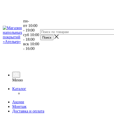
пн-
пт 10:00
- 19:00
суб 10:00
- 18:00
вск 10:00
- 16:00
Меню
Каталог
Акции
Монтаж
Доставка и оплата