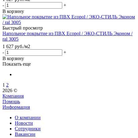
-
+
В корзину
Быстрый просмотр
Напольное покрытие из ПВХ Ecopol / ЭКО-СТИЛЬ Эконом /
ral 3005
1 627
руб.
/м2
-
+
В корзину
Показать еще
1
2
2026 ©
Компания
Помощь
Информация
О компании
Новости
Сотрудники
Вакансии