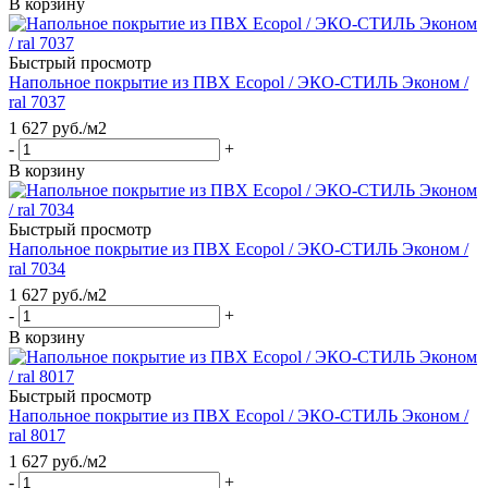
В корзину
Быстрый просмотр
Напольное покрытие из ПВХ Ecopol / ЭКО-СТИЛЬ Эконом /
ral 7037
1 627
руб.
/м2
-
+
В корзину
Быстрый просмотр
Напольное покрытие из ПВХ Ecopol / ЭКО-СТИЛЬ Эконом /
ral 7034
1 627
руб.
/м2
-
+
В корзину
Быстрый просмотр
Напольное покрытие из ПВХ Ecopol / ЭКО-СТИЛЬ Эконом /
ral 8017
1 627
руб.
/м2
-
+