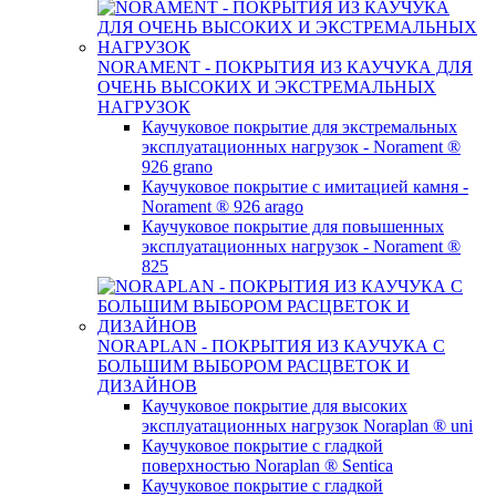
NORAMENT - ПОКРЫТИЯ ИЗ КАУЧУКА ДЛЯ
ОЧЕНЬ ВЫСОКИХ И ЭКСТРЕМАЛЬНЫХ
НАГРУЗОК
Каучуковое покрытие для экстремальных
эксплуатационных нагрузок - Norament ®
926 grano
Каучуковое покрытие с имитацией камня -
Norament ® 926 arago
Каучуковое покрытие для повышенных
эксплуатационных нагрузок - Norament ®
825
NORAPLAN - ПОКРЫТИЯ ИЗ КАУЧУКА C
БОЛЬШИМ ВЫБОРОМ РАСЦВЕТОК И
ДИЗАЙНОВ
Каучуковое покрытие для высоких
эксплуатационных нагрузок Noraplan ® uni
Каучуковое покрытие с гладкой
поверхностью Noraplan ® Sentica
Каучуковое покрытие с гладкой