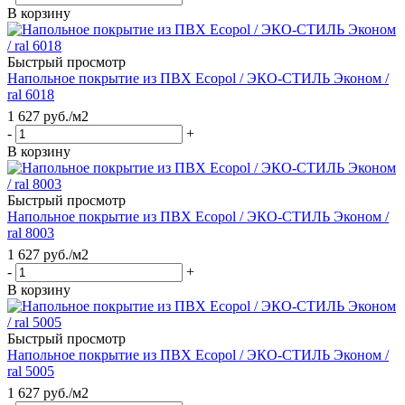
В корзину
Быстрый просмотр
Напольное покрытие из ПВХ Ecopol / ЭКО-СТИЛЬ Эконом /
ral 6018
1 627
руб.
/м2
-
+
В корзину
Быстрый просмотр
Напольное покрытие из ПВХ Ecopol / ЭКО-СТИЛЬ Эконом /
ral 8003
1 627
руб.
/м2
-
+
В корзину
Быстрый просмотр
Напольное покрытие из ПВХ Ecopol / ЭКО-СТИЛЬ Эконом /
ral 5005
1 627
руб.
/м2