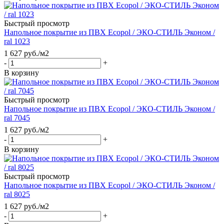
Быстрый просмотр
Напольное покрытие из ПВХ Ecopol / ЭКО-СТИЛЬ Эконом /
ral 1023
1 627
руб.
/м2
-
+
В корзину
Быстрый просмотр
Напольное покрытие из ПВХ Ecopol / ЭКО-СТИЛЬ Эконом /
ral 7045
1 627
руб.
/м2
-
+
В корзину
Быстрый просмотр
Напольное покрытие из ПВХ Ecopol / ЭКО-СТИЛЬ Эконом /
ral 8025
1 627
руб.
/м2
-
+