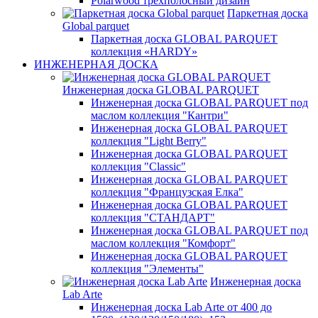
Polarwood трехполосный дизайн
Паркетная доска
Global parquet
Паркетная доска GLOBAL PARQUET
коллекция «HARDY»
ИНЖЕНЕРНАЯ ДОСКА
Инженерная доска GLOBAL PARQUET
Инженерная доска GLOBAL PARQUET под
маслом коллекция "Кантри"
Инженерная доска GLOBAL PARQUET
коллекция "Light Berry"
Инженерная доска GLOBAL PARQUET
коллекция "Classic"
Инженерная доска GLOBAL PARQUET
коллекция "Французская Елка"
Инженерная доска GLOBAL PARQUET
коллекция "СТАНДАРТ"
Инженерная доска GLOBAL PARQUET под
маслом коллекция "Комфорт"
Инженерная доска GLOBAL PARQUET
коллекция "Элементы"
Инженерная доска
Lab Arte
Инженерная доска Lab Arte от 400 до