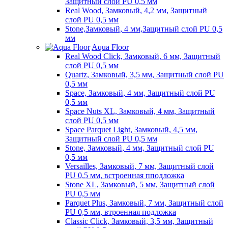
Защитный слой PU 0,5 мм
Real Wood, Замковый, 4,2 мм, Защитный
слой PU 0,5 мм
Stone,Замковый, 4 мм,Защитный слой PU 0,5
мм
Aqua Floor
Real Wood Click, Замковый, 6 мм, Защитный
слой PU 0,5 мм
Quartz, Замковый, 3,5 мм, Защитный слой PU
0,5 мм
Space, Замковый, 4 мм, Защитный слой PU
0,5 мм
Space Nuts XL, Замковый, 4 мм, Защитный
слой PU 0,5 мм
Space Parquet Light, Замковый, 4,5 мм,
Защитный слой PU 0,5 мм
Stone, Замковый, 4 мм, Защитный слой PU
0,5 мм
Versailles, Замковый, 7 мм, Защитный слой
PU 0,5 мм, встроенная пподложка
Stone XL, Замковый, 5 мм, Защитный слой
PU 0,5 мм
Parquet Plus, Замковый, 7 мм, Защитный слой
PU 0,5 мм, втроенная подложка
Classic Click, Замковый, 3,5 мм, Защитный