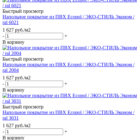
Быстрый просмотр
Напольное покрытие из ПВХ Ecopol / ЭКО-СТИЛЬ Эконом /
ral 6021
1 627
руб.
/м2
-
+
В корзину
Быстрый просмотр
Напольное покрытие из ПВХ Ecopol / ЭКО-СТИЛЬ Эконом /
ral 2004
1 627
руб.
/м2
-
+
В корзину
Быстрый просмотр
Напольное покрытие из ПВХ Ecopol / ЭКО-СТИЛЬ Эконом /
ral 3031
1 627
руб.
/м2
-
+
В корзину