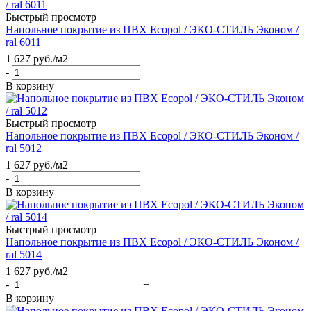
Быстрый просмотр
Напольное покрытие из ПВХ Ecopol / ЭКО-СТИЛЬ Эконом /
ral 6011
1 627
руб.
/м2
-
+
В корзину
Быстрый просмотр
Напольное покрытие из ПВХ Ecopol / ЭКО-СТИЛЬ Эконом /
ral 5012
1 627
руб.
/м2
-
+
В корзину
Быстрый просмотр
Напольное покрытие из ПВХ Ecopol / ЭКО-СТИЛЬ Эконом /
ral 5014
1 627
руб.
/м2
-
+
В корзину