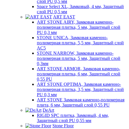
слой PU 0,5 мм
Space Select XL, Замковый, 4 мм, Защитный
слой PU 0,5 мм
ART EAST
ART STONE AIRY, Замковая каменно-
полимерная плитка, 5 мм, Защитный слой
PU 0,3 мм
STONE UNICA, Замковая каменно-
полимерная плитка, 5,5 мм, Защитный слой
AC5
STONE NARROW, Замковая каменно-
полимерная плитка, 5 мм, Защитный слой
0,3мм
ART STONE ARMOR, Замковая каменно-
полимерная плитка, 6 мм, Защитный слой
0,55 PU
ART STONE OPTIMA, Замковая каменно-
полимерная плитка, 3,5 мм, Защитный слой
PU 0,3 мм
ART STONE Замковая каменно-полимерная
плита, 6 мм, Защитный слой 0,55 PU
DeArt
RIGID SPC плитка, Замковый, 4 мм,
Защитный слой PU 0,55 мм
Stone Floor