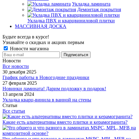
Укладка ламината
Демонтаж покрытия
Укладка ПВХ и кварцвиниловой плитки
МАССИВНАЯ ДОСКА
Будьте всегда в курсе!
Узнавайте о скидках и акциях первым
Новости магазина
Новости
Все новости
30 декабря 2025
График работы в Новогодние праздники
27 февраля 2025
Новинки ламината! Дарим подложку в подарок!
13 апреля 2024
Укладка кварц-винила в ванной на стены
Статьи
Все статьи
Какие есть альтернативы вместо плитки и керамогранита?
Что общего и что разного в ламинатах MSPC, MPL, MFB на