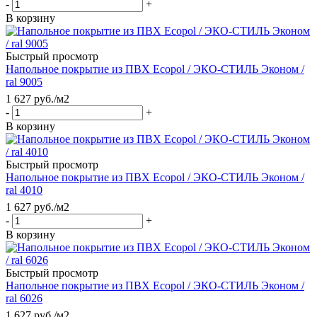
-
+
В корзину
Быстрый просмотр
Напольное покрытие из ПВХ Ecopol / ЭКО-СТИЛЬ Эконом /
ral 9005
1 627
руб.
/м2
-
+
В корзину
Быстрый просмотр
Напольное покрытие из ПВХ Ecopol / ЭКО-СТИЛЬ Эконом /
ral 4010
1 627
руб.
/м2
-
+
В корзину
Быстрый просмотр
Напольное покрытие из ПВХ Ecopol / ЭКО-СТИЛЬ Эконом /
ral 6026
1 627
руб.
/м2