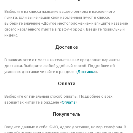
Выберите из списка название вашего региона и населённого
пункта. Если вы не нашли свой населённый пункт в списке,
выберите значение «Другое местоположение» и впишите название
своего населённого пункта в графу «Город». Введите правильный
индекс.
Доставка
В зависимости от места жительства вам предложат варианты
доставки. Выберите любой удобный способ. Подробнее об
условиях доставки читайте в разделе «
Доставка
».
Оплата
Выберите оптимальный способ оплаты. Подробнее о всех
вариантах читайте в разделе «
Оплата
»
Покупатель
Введите данные о себе: ФИО, адрес доставки, номер телефона. В
поле «Комментарии к заказу» введите сведения, которые могут