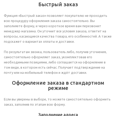
Быстрый заказ
Функция «Быстрый заказ» позволяет покупателю не проходить
всю процедуру оформления заказа самостоятельно. Вы
заполняете форму, и через короткое время вам перезвонит
менеджер магазина. Он уточнит все условия заказа, ответит на
вопросы, касающиеся качества товара, его особенностей. А также
подскажет о вариантах оплаты и доставки.
По результатам звонка, пользователь либо, получив уточнения,
самостоятельно оформляет заказ, укомплектовав его
необходимыми позициями, либо соглашается на оформление в
том виде, в котором есть сейчас. Получает подтверждение на
почту или на мобильный телефон и ждёт доставки.
Оформление заказа в стандартном
режиме
Если вы уверены в выборе, то можете самостоятельно оформить
заказ, заполнив по этапам всю форму.
Заполнение адреса