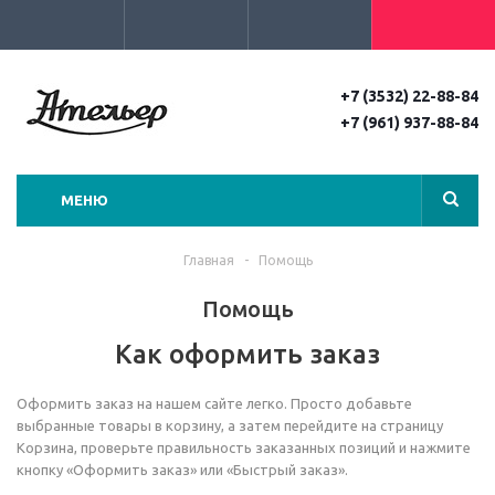
+7 (3532) 22-88-84
+7 (961) 937-88-84
МЕНЮ
Главная
-
Помощь
Помощь
Как оформить заказ
Оформить заказ на нашем сайте легко. Просто добавьте
выбранные товары в корзину, а затем перейдите на страницу
Корзина, проверьте правильность заказанных позиций и нажмите
кнопку «Оформить заказ» или «Быстрый заказ».