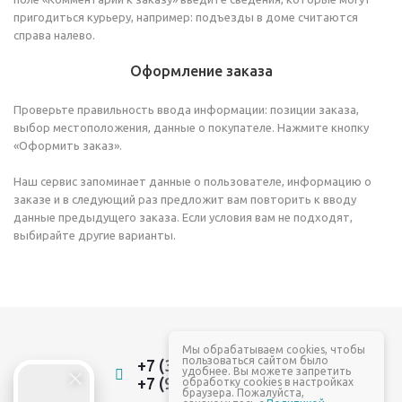
пригодиться курьеру, например: подъезды в доме считаются
справа налево.
Оформление заказа
Проверьте правильность ввода информации: позиции заказа,
выбор местоположения, данные о покупателе. Нажмите кнопку
«Оформить заказ».
Наш сервис запоминает данные о пользователе, информацию о
заказе и в следующий раз предложит вам повторить к вводу
данные предыдущего заказа. Если условия вам не подходят,
выбирайте другие варианты.
Мы обрабатываем cookies, чтобы
пользоваться сайтом было
+7 (3532) 22-88-84
удобнее. Вы можете запретить
+7 (961) 937-88-84
обработку cookies в настройках
браузера. Пожалуйста,