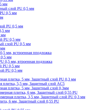
,5 мм
ый слой PU 0,5 мм
 PU 0,5 мм
мм
лой PU 0,5 мм
0,5 мм
5 мм
ой PU 0,5 мм
ный слой PU 0,5 мм
 мм
 0,5 мм, встроенная пподложка
 0,5 мм
 PU 0,5 мм, втроенная подложка
ой PU 0,5 мм
лой PU 0,5 мм
ая плитка, 5 мм, Защитный слой PU 0,3 мм
 плитка, 5,5 мм, Защитный слой AC5
я плитка, 5 мм, Защитный слой 0,3мм
рная плитка, 6 мм, Защитный слой 0,55 PU
ерная плитка, 3,5 мм, Защитный слой PU 0,3 мм
та, 6 мм, Защитный слой 0,55 PU