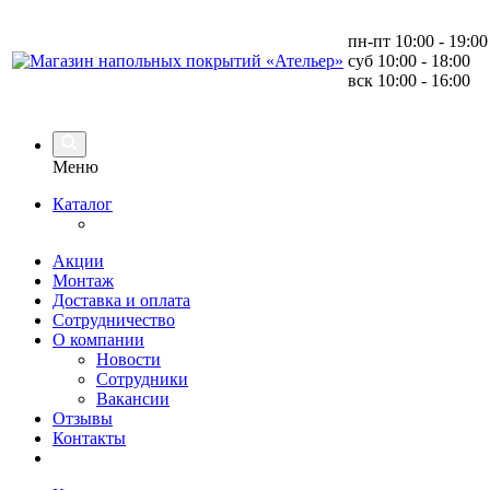
пн-пт 10:00 - 19:00
суб 10:00 - 18:00
вск 10:00 - 16:00
Меню
Каталог
Акции
Монтаж
Доставка и оплата
Сотрудничество
О компании
Новости
Сотрудники
Вакансии
Отзывы
Контакты