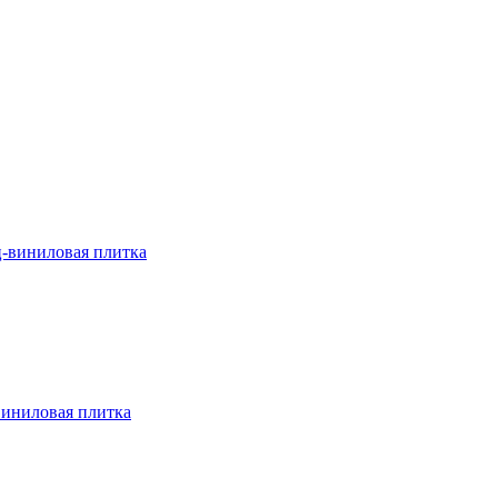
ц-виниловая плитка
виниловая плитка