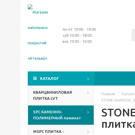
пн-пт 10:00 - 19:00
суб 10:00 - 18:00
вск 10:00 - 16:00
КАТАЛОГ
КВАРЦВИНИЛОВАЯ
Главная
-
Катало
ПЛИТКА LVT
STONE NARROW, За
STONE
SPC КАМЕННО-
ПОЛИМЕРНЫЙ ламинат
плитк
MSPC ПЛИТКА -