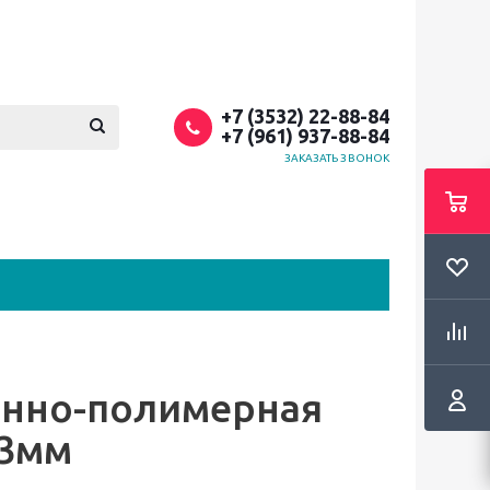
+7 (3532) 22-88-84
+7 (961) 937-88-84
ЗАКАЗАТЬ ЗВОНОК
енно-полимерная
,3мм