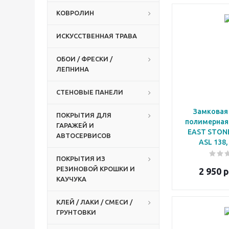
КОВРОЛИН
ИСКУССТВЕННАЯ ТРАВА
ОБОИ / ФРЕСКИ /
ЛЕПНИНА
СТЕНОВЫЕ ПАНЕЛИ
Замковая
ПОКРЫТИЯ ДЛЯ
полимерная
ГАРАЖЕЙ И
EAST STON
АВТОСЕРВИСОВ
ASL 138,
ПОКРЫТИЯ ИЗ
РЕЗИНОВОЙ КРОШКИ И
2 950
р
КАУЧУКА
КЛЕЙ / ЛАКИ / СМЕСИ /
ГРУНТОВКИ