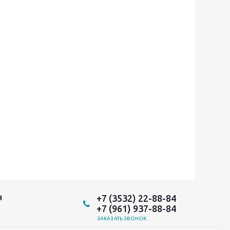
+7 (3532) 22-88-84
Я
+7 (961) 937-88-84
ЗАКАЗАТЬ ЗВОНОК