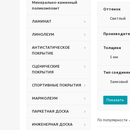
Минерально-каменный
поликомпозит
Оттенок
Светлый
ЛАМИНАТ
Производите
ЛИНОЛЕУМ
АНТИСТАТИЧЕСКОЕ
Толщина
ПОКРЫТИЕ
5 мм
СЦЕНИЧЕСКИЕ
ПОКРЫТИЯ
Тип соедине
Замковый
СПОРТИВНЫЕ ПОКРЫТИЯ
МАРМОЛЕУМ
Показать
ПАРКЕТНАЯ ДОСКА
По популярности
ИНЖЕНЕРНАЯ ДОСКА