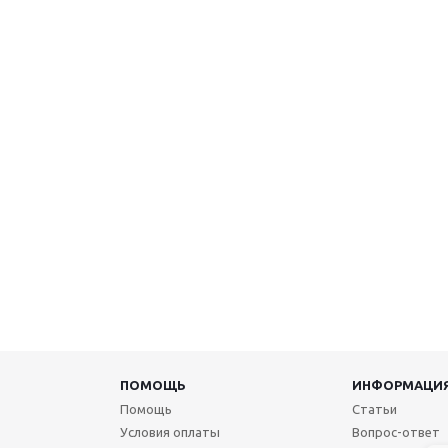
ПОМОЩЬ
ИНФОРМАЦИ
Помощь
Статьи
Условия оплаты
Вопрос-ответ