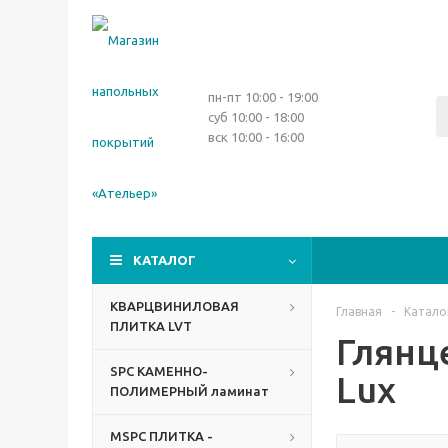
пн-пт 10:00 - 19:00
суб 10:00 - 18:00
вск 10:00 - 16:00
КАТАЛОГ
КВАРЦВИНИЛОВАЯ
Главная
-
Катало
ПЛИТКА LVT
Глянц
SPC КАМЕННО-
Lux
ПОЛИМЕРНЫЙ ламинат
MSPC ПЛИТКА -