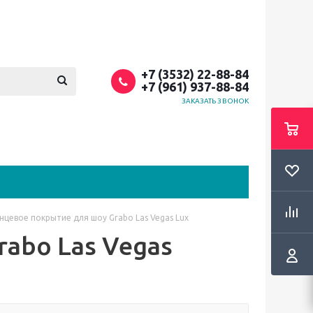
+7 (3532) 22-88-84
+7 (961) 937-88-84
ЗАКАЗАТЬ ЗВОНОК
нцевое покрытие для шоу Grabo Las Vegas Lux
abo Las Vegas