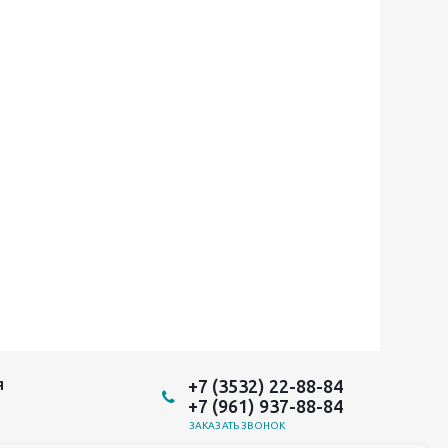
+7 (3532) 22-88-84
Я
+7 (961) 937-88-84
ЗАКАЗАТЬ ЗВОНОК