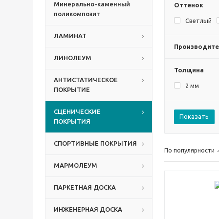
Минерально-каменный
Оттенок
поликомпозит
Светлый
ЛАМИНАТ
Производите
ЛИНОЛЕУМ
Толщина
АНТИСТАТИЧЕСКОЕ
2 мм
ПОКРЫТИЕ
СЦЕНИЧЕСКИЕ
Показать
ПОКРЫТИЯ
СПОРТИВНЫЕ ПОКРЫТИЯ
По популярности
МАРМОЛЕУМ
ПАРКЕТНАЯ ДОСКА
ИНЖЕНЕРНАЯ ДОСКА