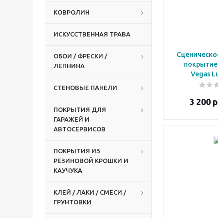
КОВРОЛИН
ИСКУССТВЕННАЯ ТРАВА
Сценическо
ОБОИ / ФРЕСКИ /
покрытие 
ЛЕПНИНА
СТЕНОВЫЕ ПАНЕЛИ
3 200
р
ПОКРЫТИЯ ДЛЯ
ГАРАЖЕЙ И
АВТОСЕРВИСОВ
ПОКРЫТИЯ ИЗ
РЕЗИНОВОЙ КРОШКИ И
КАУЧУКА
КЛЕЙ / ЛАКИ / СМЕСИ /
ГРУНТОВКИ