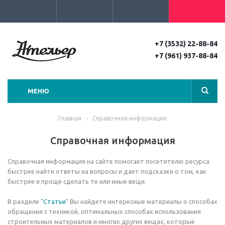
+7 (3532) 22-88-84
+7 (961) 937-88-84
МЕНЮ
Главная
-
Справочная информация
Справочная информация
Справочная информация на сайте помогает посетителю ресурса
быстрее найти ответы на вопросы и дает подсказки о том, как
быстрее и проще сделать те или иные вещи.
В разделе "
Статьи
" Вы найдете интересные материалы о способах
обращения с техникой, оптимальных способах использования
строительных материалов и многих других вещах, которые