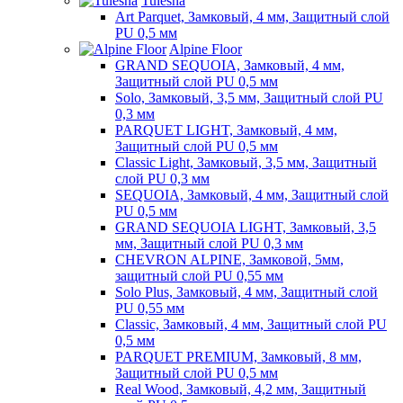
Tulesna
Art Parquet, Замковый, 4 мм, Защитный слой
PU 0,5 мм
Alpine Floor
GRAND SEQUOIA, Замковый, 4 мм,
Защитный слой PU 0,5 мм
Solo, Замковый, 3,5 мм, Защитный слой PU
0,3 мм
PARQUET LIGHT, Замковый, 4 мм,
Защитный слой PU 0,5 мм
Classic Light, Замковый, 3,5 мм, Защитный
слой PU 0,3 мм
SEQUOIA, Замковый, 4 мм, Защитный слой
PU 0,5 мм
GRAND SEQUOIA LIGHT, Замковый, 3,5
мм, Защитный слой PU 0,3 мм
CHEVRON ALPINE, Замковой, 5мм,
защитный слой PU 0,55 мм
Solo Plus, Замковый, 4 мм, Защитный слой
PU 0,55 мм
Classic, Замковый, 4 мм, Защитный слой PU
0,5 мм
PARQUET PREMIUM, Замковый, 8 мм,
Защитный слой PU 0,5 мм
Real Wood, Замковый, 4,2 мм, Защитный