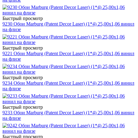
Быстрый просмотр
9230 Обои Marburg (Patent Decor Laser) (1*4) 25,00x1,06 винил
на флизе
Быстрый просмотр
9221 Обои Marburg (Patent Decor Laser) (1*4) 25,00x1,06 винил
на флизе
Быстрый просмотр
9234 Обои Marburg (Patent Decor Laser) (1*4) 25,00x1,06 винил
на флизе
Быстрый просмотр
9233 Обои Marburg (Patent Decor Laser) (1*4) 25,00x1,06 винил
на флизе
Быстрый просмотр