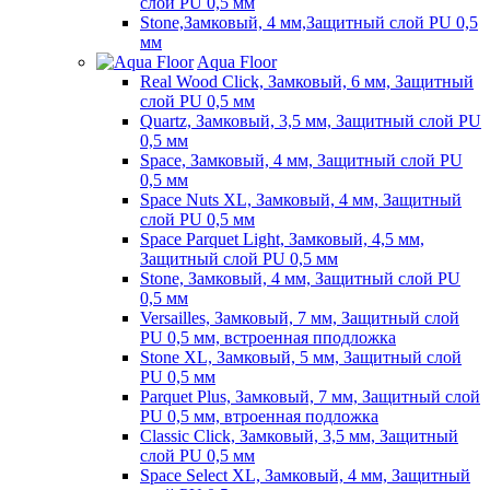
слой PU 0,5 мм
Stone,Замковый, 4 мм,Защитный слой PU 0,5
мм
Aqua Floor
Real Wood Click, Замковый, 6 мм, Защитный
слой PU 0,5 мм
Quartz, Замковый, 3,5 мм, Защитный слой PU
0,5 мм
Space, Замковый, 4 мм, Защитный слой PU
0,5 мм
Space Nuts XL, Замковый, 4 мм, Защитный
слой PU 0,5 мм
Space Parquet Light, Замковый, 4,5 мм,
Защитный слой PU 0,5 мм
Stone, Замковый, 4 мм, Защитный слой PU
0,5 мм
Versailles, Замковый, 7 мм, Защитный слой
PU 0,5 мм, встроенная пподложка
Stone XL, Замковый, 5 мм, Защитный слой
PU 0,5 мм
Parquet Plus, Замковый, 7 мм, Защитный слой
PU 0,5 мм, втроенная подложка
Classic Click, Замковый, 3,5 мм, Защитный
слой PU 0,5 мм
Space Select XL, Замковый, 4 мм, Защитный