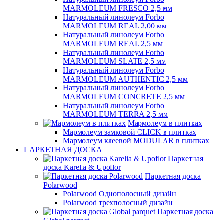
MARMOLEUM FRESCO 2,5 мм
Натуральный линолеум Forbo
MARMOLEUM REAL 2,00 мм
Натуральный линолеум Forbo
MARMOLEUM REAL 2,5 мм
Натуральный линолеум Forbo
MARMOLEUM SLATE 2,5 мм
Натуральный линолеум Forbo
MARMOLEUM AUTHENTIC 2,5 мм
Натуральный линолеум Forbo
MARMOLEUM CONCRETE 2,5 мм
Натуральный линолеум Forbo
MARMOLEUM TERRA 2,5 мм
Мармолеум в плитках
Мармолеум замковой CLICK в плитках
Мармолеум клеевой MODULAR в плитках
ПАРКЕТНАЯ ДОСКА
Паркетная
доска Karelia & Upoflor
Паркетная доска
Polarwood
Polarwood Однополосный дизайн
Polarwood трехполосный дизайн
Паркетная доска