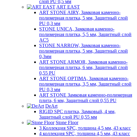
слой PU 0,5 мм
ART EAST
ART STONE AIRY, Замковая каменно-
полимерная плитка, 5 мм, Защитный слой
PU 0,3 мм
STONE UNICA, Замковая каменно-
полимерная плитка, 5,5 мм, Защитный слой
AC5
STONE NARROW, Замковая каменно-
полимерная плитка, 5 мм, Защитный слой
0,3мм
ART STONE ARMOR, Замковая каменно-
полимерная плитка, 6 мм, Защитный слой
0,55 PU
ART STONE OPTIMA, Замковая каменно-
полимерная плитка, 3,5 мм, Защитный слой
PU 0,3 мм
ART STONE Замковая каменно-полимерная
плита, 6 мм, Защитный слой 0,55 PU
DeArt
RIGID SPC плитка, Замковый, 4 мм,
Защитный слой PU 0,55 мм
Stone Floor
3 Коллекция SPC, толщина 4,5 мм, 43 класс
4 коллекция SPC, толщина 4,5 мм, 43 класс