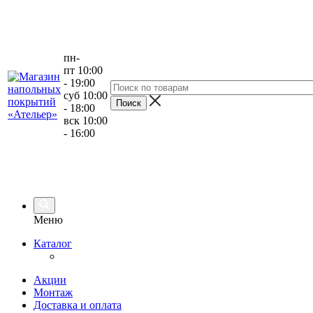
пн-
пт 10:00
- 19:00
суб 10:00
- 18:00
вск 10:00
- 16:00
Меню
Каталог
Акции
Монтаж
Доставка и оплата