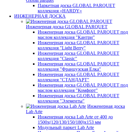
Global parquet
Паркетная доска GLOBAL PARQUET
коллекция «HARDY»
ИНЖЕНЕРНАЯ ДОСКА
Инженерная доска GLOBAL PARQUET
Инженерная доска GLOBAL PARQUET под
маслом коллекция "Кантри"
Инженерная доска GLOBAL PARQUET
коллекция "Light Berry"
Инженерная доска GLOBAL PARQUET
коллекция "Classic"
Инженерная доска GLOBAL PARQUET
коллекция "Французская Елка"
Инженерная доска GLOBAL PARQUET
коллекция "СТАНДАРТ"
Инженерная доска GLOBAL PARQUET под
маслом коллекция "Комфорт"
Инженерная доска GLOBAL PARQUET
коллекция "Элементы"
Инженерная доска
Lab Arte
Инженерная доска Lab Arte от 400 до
1500х(120/130/150/180)х153 мм
Модульный паркет Lab Arte