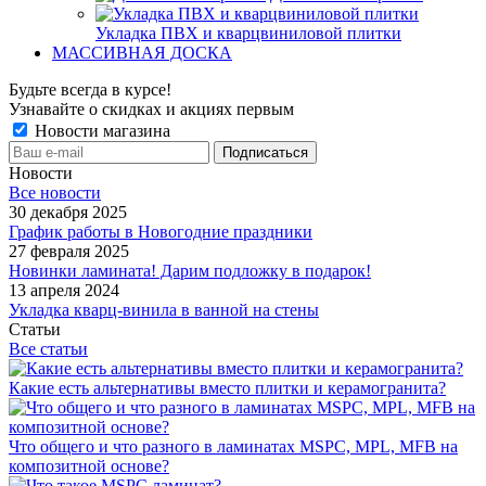
Укладка ПВХ и кварцвиниловой плитки
МАССИВНАЯ ДОСКА
Будьте всегда в курсе!
Узнавайте о скидках и акциях первым
Новости магазина
Новости
Все новости
30 декабря 2025
График работы в Новогодние праздники
27 февраля 2025
Новинки ламината! Дарим подложку в подарок!
13 апреля 2024
Укладка кварц-винила в ванной на стены
Статьи
Все статьи
Какие есть альтернативы вместо плитки и керамогранита?
Что общего и что разного в ламинатах MSPC, MPL, MFB на
композитной основе?