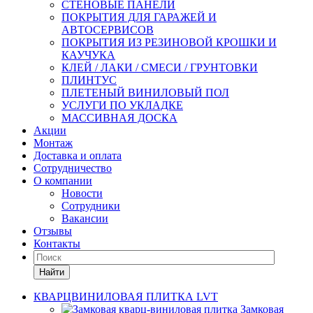
СТЕНОВЫЕ ПАНЕЛИ
ПОКРЫТИЯ ДЛЯ ГАРАЖЕЙ И
АВТОСЕРВИСОВ
ПОКРЫТИЯ ИЗ РЕЗИНОВОЙ КРОШКИ И
КАУЧУКА
КЛЕЙ / ЛАКИ / СМЕСИ / ГРУНТОВКИ
ПЛИНТУС
ПЛЕТЕНЫЙ ВИНИЛОВЫЙ ПОЛ
УСЛУГИ ПО УКЛАДКЕ
МАССИВНАЯ ДОСКА
Акции
Монтаж
Доставка и оплата
Сотрудничество
О компании
Новости
Сотрудники
Вакансии
Отзывы
Контакты
Найти
КВАРЦВИНИЛОВАЯ ПЛИТКА LVT
Замковая