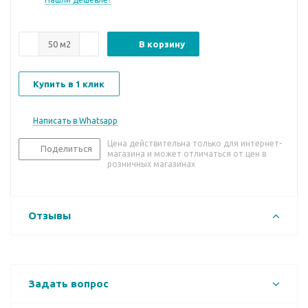
В корзину
Купить в 1 клик
Написать в Whatsapp
Цена действительна только для интернет-
Поделиться
магазина и может отличаться от цен в
розничных магазинах
Отзывы
Задать вопрос