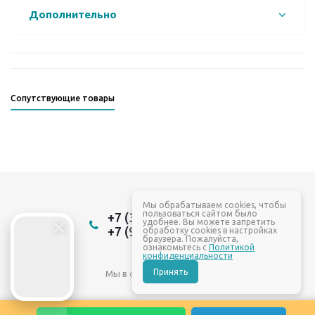
Дополнительно
Сопутствующие товары
Мы обрабатываем cookies, чтобы
пользоваться сайтом было
+7 (3532) 22-88-84
удобнее. Вы можете запретить
+7 (961) 937-88-84
обработку cookies в настройках
браузера. Пожалуйста,
ознакомьтесь с
Политикой
конфиденциальности
Принять
Мы в социальных сетях: