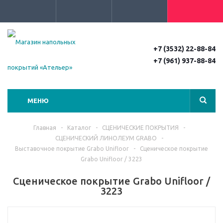
+7 (3532) 22-88-84
+7 (961) 937-88-84
МЕНЮ
Главная
-
Каталог
-
СЦЕНИЧЕСКИЕ ПОКРЫТИЯ
-
СЦЕНИЧЕСКИЙ ЛИНОЛЕУМ GRABO
-
Выставочное покрытие Grabo Unifloor
-
Сценическое покрытие
Grabo Unifloor / 3223
Сценическое покрытие Grabo Unifloor /
3223