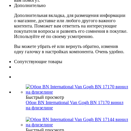
вам помогут.
Дополнительно
Дополнительная вкладка, для размещения информации
о магазине, доставке или любого другого важного
контента. Поможет вам ответить на интересующие
покупателя вопросы и развеять его сомнения в покупке.
Используйте её по своему усмотрению.
Вы можете убрать её или вернуть обратно, изменив
одну галочку в настройках компонента. Очень удобно.
Сопутствующие товары
Быстрый просмотр
Обои BN International Van Gogh BN 17170 винил
на флизелине
Быстрый просмотр