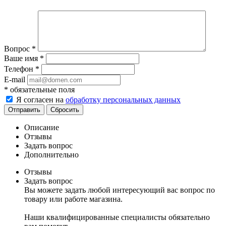
Вопрос
*
Ваше имя
*
Телефон
*
E-mail
*
обязательные поля
Я согласен на
обработку персональных данных
Сбросить
Описание
Отзывы
Задать вопрос
Дополнительно
Отзывы
Задать вопрос
Вы можете задать любой интересующий вас вопрос по
товару или работе магазина.
Наши квалифицированные специалисты обязательно