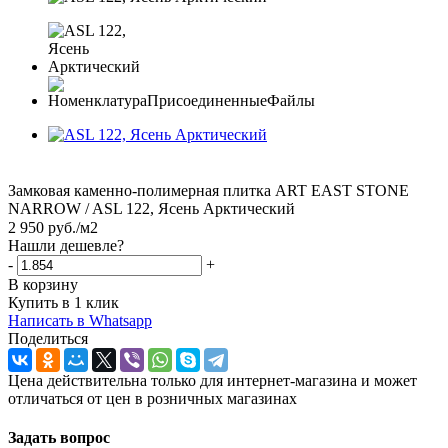
Замковая каменно-полимерная плитка ART EAST STONE
NARROW / ASL 122, Ясень Арктический
2 950
руб.
/м2
Нашли дешевле?
-
+
В корзину
Купить в 1 клик
Написать в Whatsapp
Поделиться
Цена действительна только для интернет-магазина и может
отличаться от цен в розничных магазинах
Задать вопрос