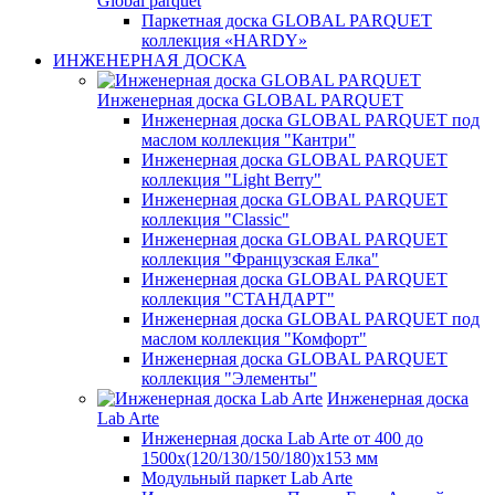
Global parquet
Паркетная доска GLOBAL PARQUET
коллекция «HARDY»
ИНЖЕНЕРНАЯ ДОСКА
Инженерная доска GLOBAL PARQUET
Инженерная доска GLOBAL PARQUET под
маслом коллекция "Кантри"
Инженерная доска GLOBAL PARQUET
коллекция "Light Berry"
Инженерная доска GLOBAL PARQUET
коллекция "Classic"
Инженерная доска GLOBAL PARQUET
коллекция "Французская Елка"
Инженерная доска GLOBAL PARQUET
коллекция "СТАНДАРТ"
Инженерная доска GLOBAL PARQUET под
маслом коллекция "Комфорт"
Инженерная доска GLOBAL PARQUET
коллекция "Элементы"
Инженерная доска
Lab Arte
Инженерная доска Lab Arte от 400 до
1500х(120/130/150/180)х153 мм
Модульный паркет Lab Arte