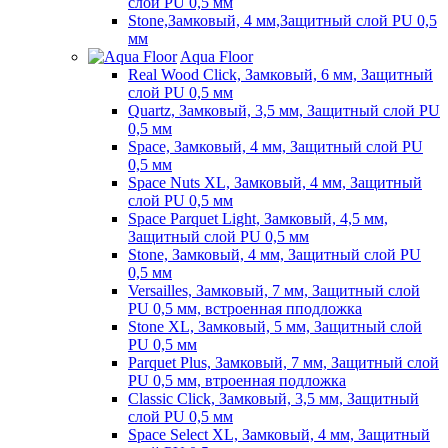
слой PU 0,5 мм
Stone,Замковый, 4 мм,Защитный слой PU 0,5
мм
Aqua Floor
Real Wood Click, Замковый, 6 мм, Защитный
слой PU 0,5 мм
Quartz, Замковый, 3,5 мм, Защитный слой PU
0,5 мм
Space, Замковый, 4 мм, Защитный слой PU
0,5 мм
Space Nuts XL, Замковый, 4 мм, Защитный
слой PU 0,5 мм
Space Parquet Light, Замковый, 4,5 мм,
Защитный слой PU 0,5 мм
Stone, Замковый, 4 мм, Защитный слой PU
0,5 мм
Versailles, Замковый, 7 мм, Защитный слой
PU 0,5 мм, встроенная пподложка
Stone XL, Замковый, 5 мм, Защитный слой
PU 0,5 мм
Parquet Plus, Замковый, 7 мм, Защитный слой
PU 0,5 мм, втроенная подложка
Classic Click, Замковый, 3,5 мм, Защитный
слой PU 0,5 мм
Space Select XL, Замковый, 4 мм, Защитный