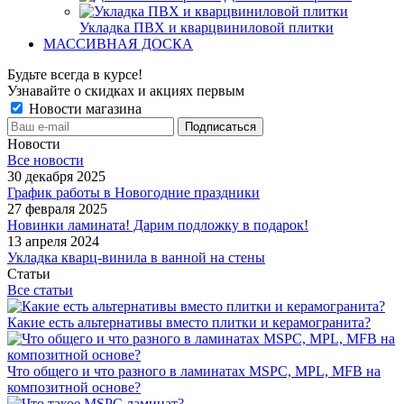
Укладка ПВХ и кварцвиниловой плитки
МАССИВНАЯ ДОСКА
Будьте всегда в курсе!
Узнавайте о скидках и акциях первым
Новости магазина
Новости
Все новости
30 декабря 2025
График работы в Новогодние праздники
27 февраля 2025
Новинки ламината! Дарим подложку в подарок!
13 апреля 2024
Укладка кварц-винила в ванной на стены
Статьи
Все статьи
Какие есть альтернативы вместо плитки и керамогранита?
Что общего и что разного в ламинатах MSPC, MPL, MFB на
композитной основе?