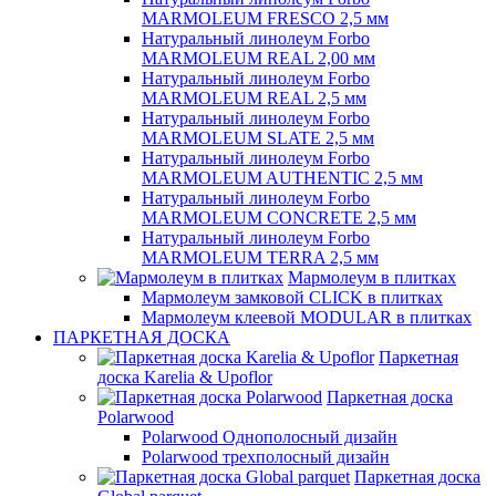
MARMOLEUM FRESCO 2,5 мм
Натуральный линолеум Forbo
MARMOLEUM REAL 2,00 мм
Натуральный линолеум Forbo
MARMOLEUM REAL 2,5 мм
Натуральный линолеум Forbo
MARMOLEUM SLATE 2,5 мм
Натуральный линолеум Forbo
MARMOLEUM AUTHENTIC 2,5 мм
Натуральный линолеум Forbo
MARMOLEUM CONCRETE 2,5 мм
Натуральный линолеум Forbo
MARMOLEUM TERRA 2,5 мм
Мармолеум в плитках
Мармолеум замковой CLICK в плитках
Мармолеум клеевой MODULAR в плитках
ПАРКЕТНАЯ ДОСКА
Паркетная
доска Karelia & Upoflor
Паркетная доска
Polarwood
Polarwood Однополосный дизайн
Polarwood трехполосный дизайн
Паркетная доска