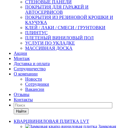
СТЕНОВЫЕ ПАНЕЛИ
ПОКРЫТИЯ ДЛЯ ГАРАЖЕЙ И
АВТОСЕРВИСОВ
ПОКРЫТИЯ ИЗ РЕЗИНОВОЙ КРОШКИ И
КАУЧУКА
КЛЕЙ / ЛАКИ / СМЕСИ / ГРУНТОВКИ
ПЛИНТУС
ПЛЕТЕНЫЙ ВИНИЛОВЫЙ ПОЛ
УСЛУГИ ПО УКЛАДКЕ
МАССИВНАЯ ДОСКА
Акции
Монтаж
Доставка и оплата
Сотрудничество
О компании
Новости
Сотрудники
Вакансии
Отзывы
Контакты
Найти
КВАРЦВИНИЛОВАЯ ПЛИТКА LVT
Замковая