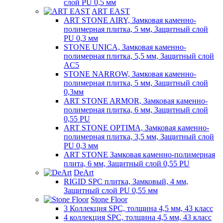
слой PU 0,5 мм
ART EAST
ART STONE AIRY, Замковая каменно-
полимерная плитка, 5 мм, Защитный слой
PU 0,3 мм
STONE UNICA, Замковая каменно-
полимерная плитка, 5,5 мм, Защитный слой
AC5
STONE NARROW, Замковая каменно-
полимерная плитка, 5 мм, Защитный слой
0,3мм
ART STONE ARMOR, Замковая каменно-
полимерная плитка, 6 мм, Защитный слой
0,55 PU
ART STONE OPTIMA, Замковая каменно-
полимерная плитка, 3,5 мм, Защитный слой
PU 0,3 мм
ART STONE Замковая каменно-полимерная
плита, 6 мм, Защитный слой 0,55 PU
DeArt
RIGID SPC плитка, Замковый, 4 мм,
Защитный слой PU 0,55 мм
Stone Floor
3 Коллекция SPC, толщина 4,5 мм, 43 класс
4 коллекция SPC, толщина 4,5 мм, 43 класс