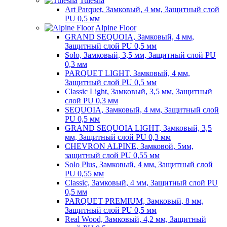
Tulesna
Art Parquet, Замковый, 4 мм, Защитный слой
PU 0,5 мм
Alpine Floor
GRAND SEQUOIA, Замковый, 4 мм,
Защитный слой PU 0,5 мм
Solo, Замковый, 3,5 мм, Защитный слой PU
0,3 мм
PARQUET LIGHT, Замковый, 4 мм,
Защитный слой PU 0,5 мм
Classic Light, Замковый, 3,5 мм, Защитный
слой PU 0,3 мм
SEQUOIA, Замковый, 4 мм, Защитный слой
PU 0,5 мм
GRAND SEQUOIA LIGHT, Замковый, 3,5
мм, Защитный слой PU 0,3 мм
CHEVRON ALPINE, Замковой, 5мм,
защитный слой PU 0,55 мм
Solo Plus, Замковый, 4 мм, Защитный слой
PU 0,55 мм
Classic, Замковый, 4 мм, Защитный слой PU
0,5 мм
PARQUET PREMIUM, Замковый, 8 мм,
Защитный слой PU 0,5 мм
Real Wood, Замковый, 4,2 мм, Защитный