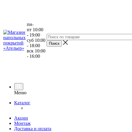
пн-
пт 10:00
- 19:00
суб 10:00
- 18:00
вск 10:00
- 16:00
Меню
Каталог
Акции
Монтаж
Доставка и оплата