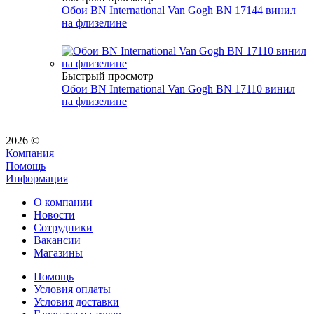
Обои BN International Van Gogh BN 17144 винил
на флизелине
Быстрый просмотр
Обои BN International Van Gogh BN 17110 винил
на флизелине
2026 ©
Компания
Помощь
Информация
О компании
Новости
Сотрудники
Вакансии
Магазины
Помощь
Условия оплаты
Условия доставки