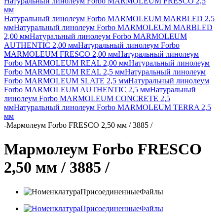
Натуральный линолеум Forbo MARMOLEUM FRESCO 2,5
мм
Натуральный линолеум Forbo MARMOLEUM MARBLED 2,5
мм
Натуральный линолеум Forbo MARMOLEUM MARBLED
2,00 мм
Натуральный линолеум Forbo MARMOLEUM
AUTHENTIC 2,00 мм
Натуральный линолеум Forbo
MARMOLEUM FRESCO 2,00 мм
Натуральный линолеум
Forbo MARMOLEUM REAL 2,00 мм
Натуральный линолеум
Forbo MARMOLEUM REAL 2,5 мм
Натуральный линолеум
Forbo MARMOLEUM SLATE 2,5 мм
Натуральный линолеум
Forbo MARMOLEUM AUTHENTIC 2,5 мм
Натуральный
линолеум Forbo MARMOLEUM CONCRETE 2,5
мм
Натуральный линолеум Forbo MARMOLEUM TERRA 2,5
мм
-
Мармолеум Forbo FRESCO 2,50 мм / 3885 /
Мармолеум Forbo FRESCO
2,50 мм / 3885 /