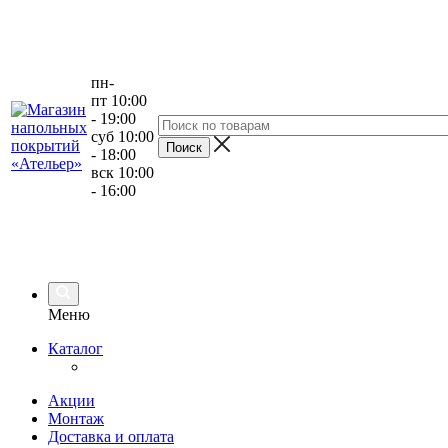
пн-
пт 10:00
- 19:00
суб 10:00
- 18:00
вск 10:00
- 16:00
Меню
Каталог
Акции
Монтаж
Доставка и оплата