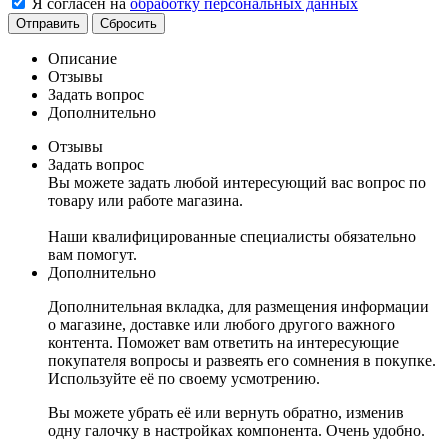
Я согласен на
обработку персональных данных
Сбросить
Описание
Отзывы
Задать вопрос
Дополнительно
Отзывы
Задать вопрос
Вы можете задать любой интересующий вас вопрос по
товару или работе магазина.
Наши квалифицированные специалисты обязательно
вам помогут.
Дополнительно
Дополнительная вкладка, для размещения информации
о магазине, доставке или любого другого важного
контента. Поможет вам ответить на интересующие
покупателя вопросы и развеять его сомнения в покупке.
Используйте её по своему усмотрению.
Вы можете убрать её или вернуть обратно, изменив
одну галочку в настройках компонента. Очень удобно.