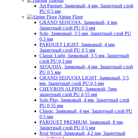
Tulesna
Art Parquet, Замковый, 4 мм, Защитный слой
PU 0,5 мм
Alpine Floor
GRAND SEQUOIA, Замковый, 4 мм,
Защитный слой PU 0,5 мм
Solo, Замковый, 3,5 мм, Защитный слой PU
0,3 мм
PARQUET LIGHT, Замковый, 4 мм,
Защитный слой PU 0,5 мм
Classic Light, Замковый, 3,5 мм, Защитный
слой PU 0,3 мм
SEQUOIA, Замковый, 4 мм, Защитный слой
PU 0,5 мм
GRAND SEQUOIA LIGHT, Замковый, 3,5
мм, Защитный слой PU 0,3 мм
CHEVRON ALPINE, Замковой, 5мм,
защитный слой PU 0,55 мм
Solo Plus, Замковый, 4 мм, Защитный слой
PU 0,55 мм
Classic, Замковый, 4 мм, Защитный слой PU
0,5 мм
PARQUET PREMIUM, Замковый, 8 мм,
Защитный слой PU 0,5 мм
Real Wood, Замковый, 4,2 мм, Защитный