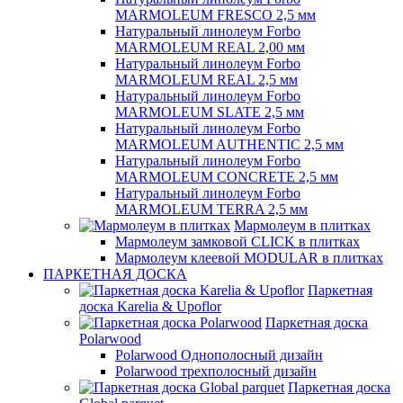
MARMOLEUM FRESCO 2,5 мм
Натуральный линолеум Forbo
MARMOLEUM REAL 2,00 мм
Натуральный линолеум Forbo
MARMOLEUM REAL 2,5 мм
Натуральный линолеум Forbo
MARMOLEUM SLATE 2,5 мм
Натуральный линолеум Forbo
MARMOLEUM AUTHENTIC 2,5 мм
Натуральный линолеум Forbo
MARMOLEUM CONCRETE 2,5 мм
Натуральный линолеум Forbo
MARMOLEUM TERRA 2,5 мм
Мармолеум в плитках
Мармолеум замковой CLICK в плитках
Мармолеум клеевой MODULAR в плитках
ПАРКЕТНАЯ ДОСКА
Паркетная
доска Karelia & Upoflor
Паркетная доска
Polarwood
Polarwood Однополосный дизайн
Polarwood трехполосный дизайн
Паркетная доска