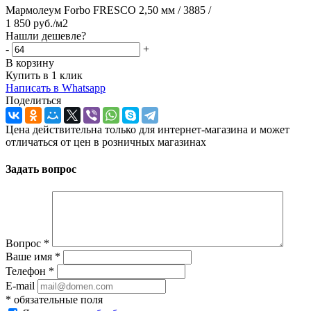
Мармолеум Forbo FRESCO 2,50 мм / 3885 /
1 850
руб.
/м2
Нашли дешевле?
-
+
В корзину
Купить в 1 клик
Написать в Whatsapp
Поделиться
Цена действительна только для интернет-магазина и может
отличаться от цен в розничных магазинах
Задать вопрос
Вопрос
*
Ваше имя
*
Телефон
*
E-mail
*
обязательные поля