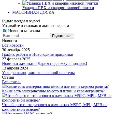
Укладка ПВХ и кварцвиниловой плитки
МАССИВНАЯ ДОСКА
Будьте всегда в курсе!
Узнавайте о скидках и акциях первым
Новости магазина
Новости
Все новости
30 декабря 2025
График работы в Новогодние праздники
27 февраля 2025
Новинки ламината! Дарим подложку в подарок!
13 апреля 2024
Укладка кварц-винила в ванной на стены
Статьи
Все статьи
Какие есть альтернативы вместо плитки и керамогранита?
Что общего и что разного в ламинатах MSPC, MPL, MFB на
композитной основе?