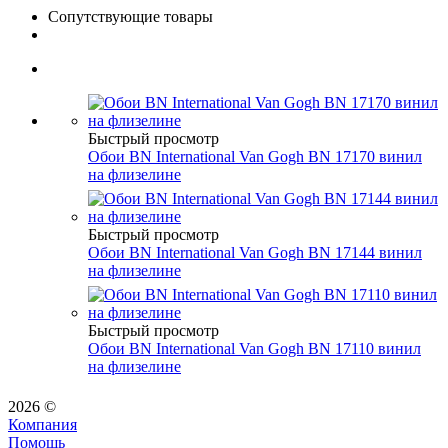
Сопутствующие товары
Быстрый просмотр
Обои BN International Van Gogh BN 17170 винил
на флизелине
Быстрый просмотр
Обои BN International Van Gogh BN 17144 винил
на флизелине
Быстрый просмотр
Обои BN International Van Gogh BN 17110 винил
на флизелине
2026 ©
Компания
Помощь