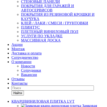
СТЕНОВЫЕ ПАНЕЛИ
ПОКРЫТИЯ ДЛЯ ГАРАЖЕЙ И
АВТОСЕРВИСОВ
ПОКРЫТИЯ ИЗ РЕЗИНОВОЙ КРОШКИ И
КАУЧУКА
КЛЕЙ / ЛАКИ / СМЕСИ / ГРУНТОВКИ
ПЛИНТУС
ПЛЕТЕНЫЙ ВИНИЛОВЫЙ ПОЛ
УСЛУГИ ПО УКЛАДКЕ
МАССИВНАЯ ДОСКА
Акции
Монтаж
Доставка и оплата
Сотрудничество
О компании
Новости
Сотрудники
Вакансии
Отзывы
Контакты
Найти
КВАРЦВИНИЛОВАЯ ПЛИТКА LVT
Замковая