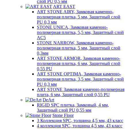
слой PU 0,5 мм
ART EAST
ART STONE AIRY, Замковая каменно-
полимерная плитка, 5 мм, Защитный слой
PU 0,3 мм
STONE UNICA, Замковая каменно-
полимерная плитка, 5,5 мм, Защитный слой
AC5
STONE NARROW, Замковая каменно-
полимерная плитка, 5 мм, Защитный слой
0,3мм
ART STONE ARMOR, Замковая каменно-
полимерная плитка, 6 мм, Защитный слой
0,55 PU
ART STONE OPTIMA, Замковая каменно-
полимерная плитка, 3,5 мм, Защитный слой
PU 0,3 мм
ART STONE Замковая каменно-полимерная
плита, 6 мм, Защитный слой 0,55 PU
DeArt
RIGID SPC плитка, Замковый, 4 мм,
Защитный слой PU 0,55 мм
Stone Floor
3 Коллекция SPC, толщина 4,5 мм, 43 класс
4 коллекция SPC, толщина 4,5 мм, 43 класс