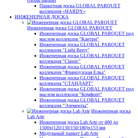
Global parquet
Паркетная доска GLOBAL PARQUET
коллекция «HARDY»
ИНЖЕНЕРНАЯ ДОСКА
Инженерная доска GLOBAL PARQUET
Инженерная доска GLOBAL PARQUET под
маслом коллекция "Кантри"
Инженерная доска GLOBAL PARQUET
коллекция "Light Berry"
Инженерная доска GLOBAL PARQUET
коллекция "Classic"
Инженерная доска GLOBAL PARQUET
коллекция "Французская Елка"
Инженерная доска GLOBAL PARQUET
коллекция "СТАНДАРТ"
Инженерная доска GLOBAL PARQUET под
маслом коллекция "Комфорт"
Инженерная доска GLOBAL PARQUET
коллекция "Элементы"
Инженерная доска
Lab Arte
Инженерная доска Lab Arte от 400 до
1500х(120/130/150/180)х153 мм
Модульный паркет Lab Arte