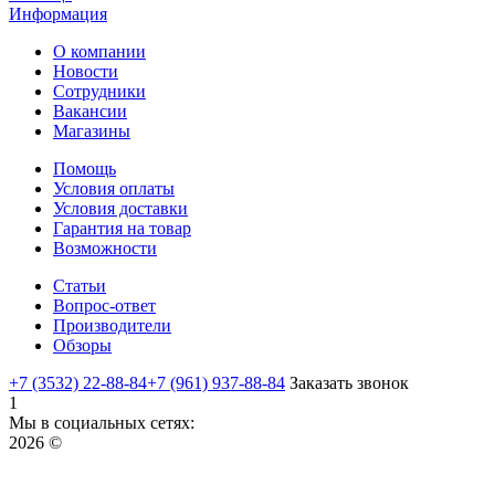
Информация
О компании
Новости
Сотрудники
Вакансии
Магазины
Помощь
Условия оплаты
Условия доставки
Гарантия на товар
Возможности
Статьи
Вопрос-ответ
Производители
Обзоры
+7 (3532) 22-88-84
+7 (961) 937-88-84
Заказать звонок
1
Мы в социальных сетях:
2026 ©