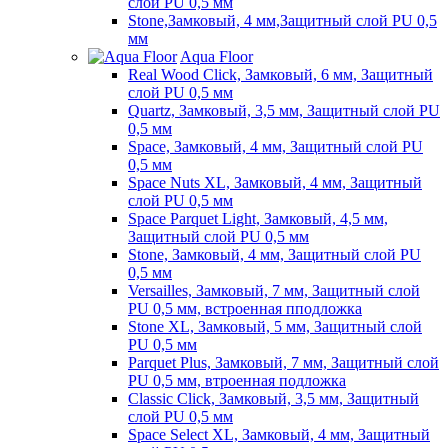
слой PU 0,5 мм
Stone,Замковый, 4 мм,Защитный слой PU 0,5
мм
Aqua Floor
Real Wood Click, Замковый, 6 мм, Защитный
слой PU 0,5 мм
Quartz, Замковый, 3,5 мм, Защитный слой PU
0,5 мм
Space, Замковый, 4 мм, Защитный слой PU
0,5 мм
Space Nuts XL, Замковый, 4 мм, Защитный
слой PU 0,5 мм
Space Parquet Light, Замковый, 4,5 мм,
Защитный слой PU 0,5 мм
Stone, Замковый, 4 мм, Защитный слой PU
0,5 мм
Versailles, Замковый, 7 мм, Защитный слой
PU 0,5 мм, встроенная пподложка
Stone XL, Замковый, 5 мм, Защитный слой
PU 0,5 мм
Parquet Plus, Замковый, 7 мм, Защитный слой
PU 0,5 мм, втроенная подложка
Classic Click, Замковый, 3,5 мм, Защитный
слой PU 0,5 мм
Space Select XL, Замковый, 4 мм, Защитный