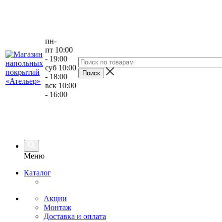
пн-
пт 10:00
- 19:00
суб 10:00
- 18:00
вск 10:00
- 16:00
Меню
Каталог
Акции
Монтаж
Доставка и оплата