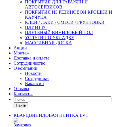
ПОКРЫТИЯ ДЛЯ ГАРАЖЕЙ И
АВТОСЕРВИСОВ
ПОКРЫТИЯ ИЗ РЕЗИНОВОЙ КРОШКИ И
КАУЧУКА
КЛЕЙ / ЛАКИ / СМЕСИ / ГРУНТОВКИ
ПЛИНТУС
ПЛЕТЕНЫЙ ВИНИЛОВЫЙ ПОЛ
УСЛУГИ ПО УКЛАДКЕ
МАССИВНАЯ ДОСКА
Акции
Монтаж
Доставка и оплата
Сотрудничество
О компании
Новости
Сотрудники
Вакансии
Отзывы
Контакты
Найти
КВАРЦВИНИЛОВАЯ ПЛИТКА LVT