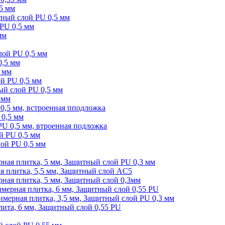
,5 мм
ый слой PU 0,5 мм
 PU 0,5 мм
мм
лой PU 0,5 мм
0,5 мм
5 мм
ой PU 0,5 мм
ный слой PU 0,5 мм
 мм
 0,5 мм, встроенная пподложка
 0,5 мм
 PU 0,5 мм, втроенная подложка
ой PU 0,5 мм
лой PU 0,5 мм
ая плитка, 5 мм, Защитный слой PU 0,3 мм
 плитка, 5,5 мм, Защитный слой AC5
я плитка, 5 мм, Защитный слой 0,3мм
рная плитка, 6 мм, Защитный слой 0,55 PU
ерная плитка, 3,5 мм, Защитный слой PU 0,3 мм
та, 6 мм, Защитный слой 0,55 PU