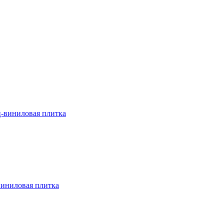
ц-виниловая плитка
виниловая плитка