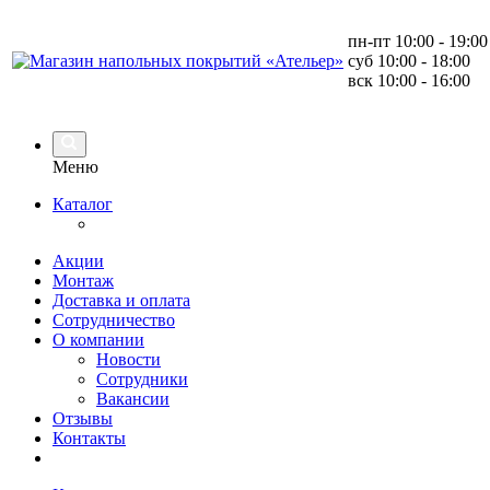
пн-пт 10:00 - 19:00
суб 10:00 - 18:00
вск 10:00 - 16:00
Меню
Каталог
Акции
Монтаж
Доставка и оплата
Сотрудничество
О компании
Новости
Сотрудники
Вакансии
Отзывы
Контакты